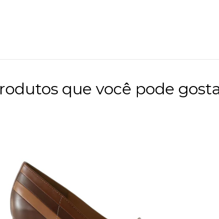
rodutos que você pode gosta