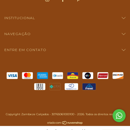
INSTITUCIONAL
NAVEGAÇÃO
ENTRE EM CONTATO
Copyright Zambeze Calçados - 30765061000100 - 2026. Todos os direitos reservados.