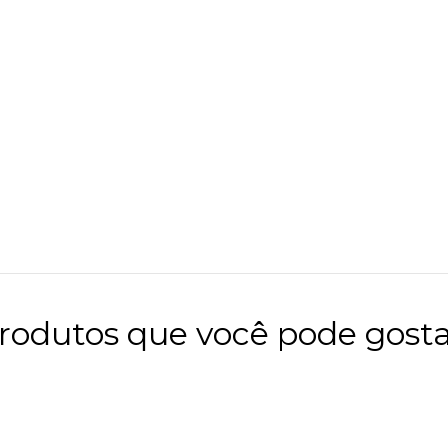
rodutos que você pode gosta