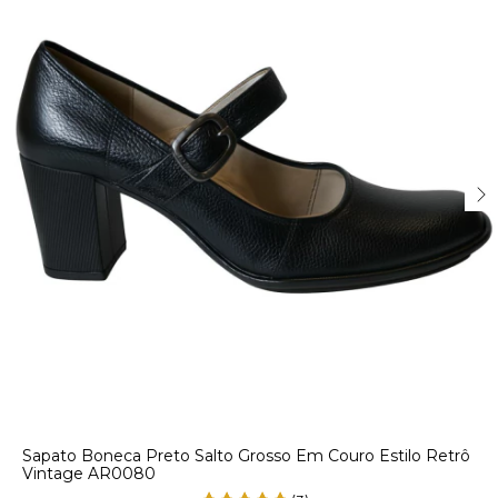
Sapato Boneca Preto Salto Grosso Em Couro Estilo Retrô
Vintage AR0080