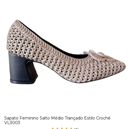
Sapato Feminino Salto Médio Trançado Estilo Crochê
VL3003