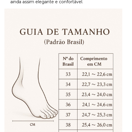
ainda assim elegante e confortável.