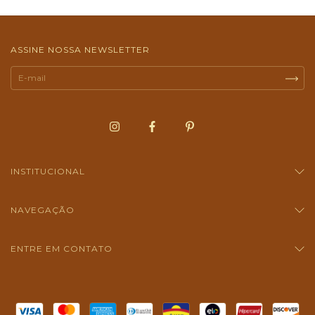
ASSINE NOSSA NEWSLETTER
INSTITUCIONAL
NAVEGAÇÃO
ENTRE EM CONTATO