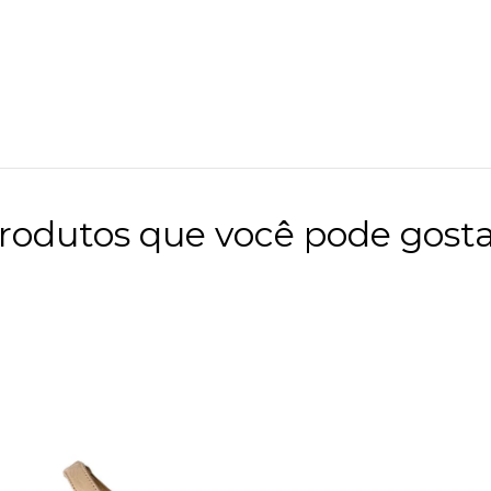
rodutos que você pode gosta