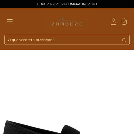
CUPOM PRIMEIRA COMPRA: TREMBAO
0