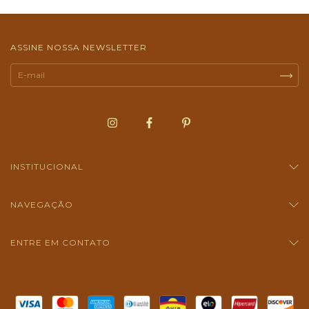
ASSINE NOSSA NEWSLETTER
INSTITUCIONAL
NAVEGAÇÃO
ENTRE EM CONTATO