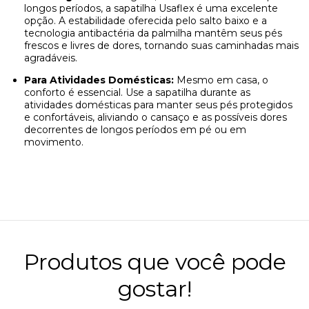
longos períodos, a sapatilha Usaflex é uma excelente
opção. A estabilidade oferecida pelo salto baixo e a
tecnologia antibactéria da palmilha mantêm seus pés
frescos e livres de dores, tornando suas caminhadas mais
agradáveis.
Para Atividades Domésticas:
Mesmo em casa, o
conforto é essencial. Use a sapatilha durante as
atividades domésticas para manter seus pés protegidos
e confortáveis, aliviando o cansaço e as possíveis dores
decorrentes de longos períodos em pé ou em
movimento.
Produtos que você pode
gostar!