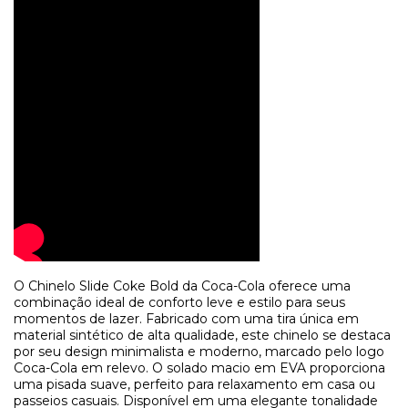
O Chinelo Slide Coke Bold da Coca-Cola oferece uma
combinação ideal de conforto leve e estilo para seus
momentos de lazer. Fabricado com uma tira única em
material sintético de alta qualidade, este chinelo se destaca
por seu design minimalista e moderno, marcado pelo logo
Coca-Cola em relevo. O solado macio em EVA proporciona
uma pisada suave, perfeito para relaxamento em casa ou
passeios casuais. Disponível em uma elegante tonalidade