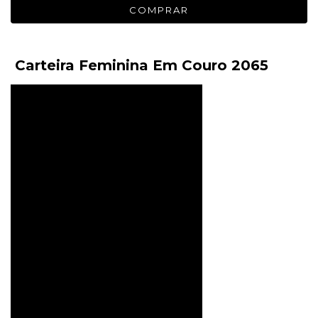
Carteira Feminina Em Couro 2065