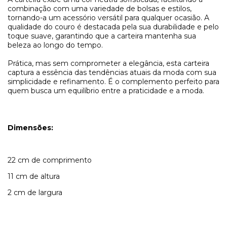
combinação com uma variedade de bolsas e estilos,
tornando-a um acessório versátil para qualquer ocasião. A
qualidade do couro é destacada pela sua durabilidade e pelo
toque suave, garantindo que a carteira mantenha sua
beleza ao longo do tempo.
Prática, mas sem comprometer a elegância, esta carteira
captura a essência das tendências atuais da moda com sua
simplicidade e refinamento. É o complemento perfeito para
quem busca um equilíbrio entre a praticidade e a moda.
Dimensões:
22 cm de comprimento
11 cm de altura
2 cm de largura