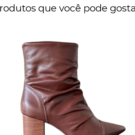
rodutos que você pode gosta