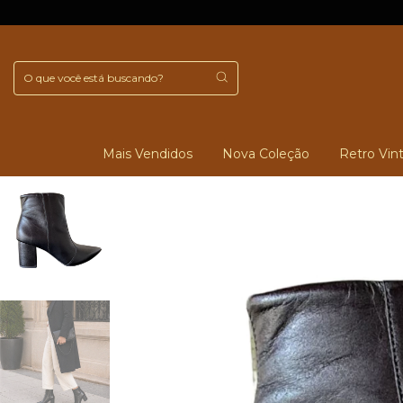
Mais Vendidos
Nova Coleção
Retro Vin